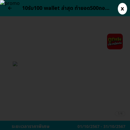
10รับ100 wallet ล่าสุด ทำยอด500ถอนไ
x
ปเลย500 แจกเครดิตฟรี ไม่มีขั้นต่ำ เพื่อนั
ว168
1/4
ระยะเวลาราคาพิเศษ
01/10/2567 - 31/10/2567